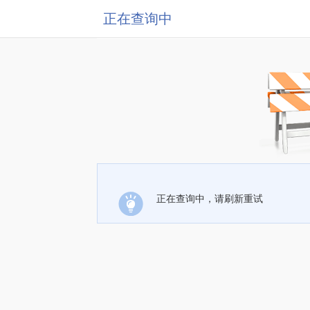
正在查询中
正在查询中，请刷新重试