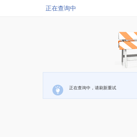
正在查询中
正在查询中，请刷新重试