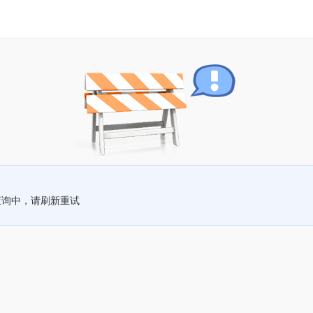
查询中，请刷新重试