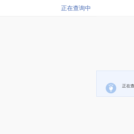
正在查询中
正在