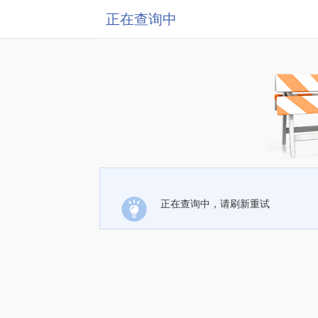
正在查询中
正在查询中，请刷新重试