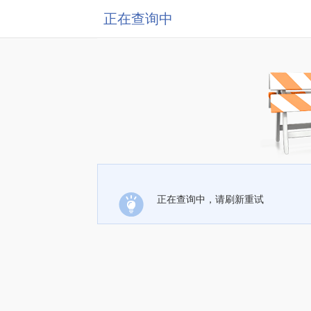
正在查询中
正在查询中，请刷新重试